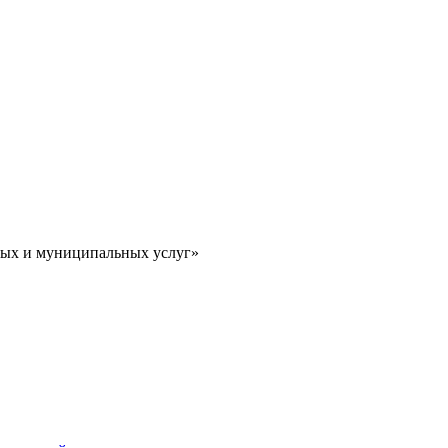
ных и муниципальных услуг»