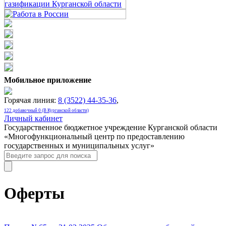
Мобильное приложение
Горячая линия:
8 (3522) 44-35-36
,
122 добавочный 0 (В Курганской области)
Личный кабинет
Государственное бюджетное учреждение Курганской области
«Многофункциональный центр по предоставлению
государственных и муниципальных услуг»
Оферты