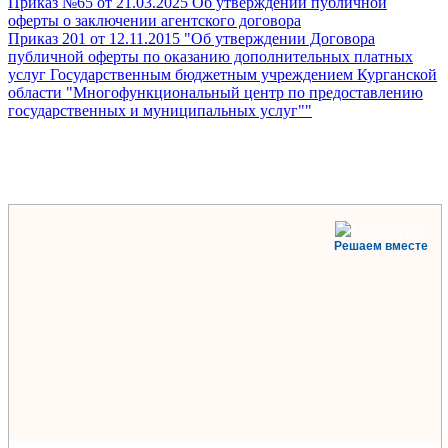
Приказ №65 от 21.03.2025 Об утверждении публичной
оферты о заключении агентского договора
Приказ 201 от 12.11.2015 "Об утверждении Договора
публичной оферты по оказанию дополнительных платных
услуг Государственным бюджетным учреждением Курганской
области "Многофункциональный центр по предоставлению
государственных и муниципальных услуг""
Решаем вместе