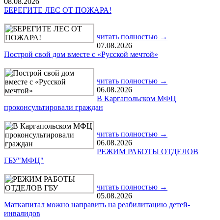
08.08.2026
БЕРЕГИТЕ ЛЕС ОТ ПОЖАРА!
читать полностью →
07.08.2026
Построй свой дом вместе с «Русской мечтой»
читать полностью →
06.08.2026
В Каргапольском МФЦ
проконсультировали граждан
читать полностью →
06.08.2026
РЕЖИМ РАБОТЫ ОТДЕЛОВ
ГБУ"МФЦ"
читать полностью →
05.08.2026
Маткапитал можно направить на реабилитацию детей-
инвалидов