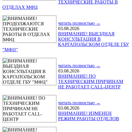
ТЕХНИЧЕСКИЕ РАБОТЫ В
ОТДЕЛАХ МФЦ
читать полностью →
03.08.2026
ВНИМАНИЕ! ВЫЕЗДНАЯ
КОНСУЛЬТАЦИЯ В
КАРГАПОЛЬСКОМ ОТДЕЛЕ ГБУ
"МФЦ"
читать полностью →
03.08.2026
ВНИМАНИЕ! ПО
ТЕХНИЧЕСКИМ ПРИЧИНАМ
НЕ РАБОТАЕТ CALL-ЦЕНТР
читать полностью →
03.08.2026
ВНИМАНИЕ! ИЗМЕНЕН
РЕЖИМ РАБОТЫ ОТДЕЛОВ