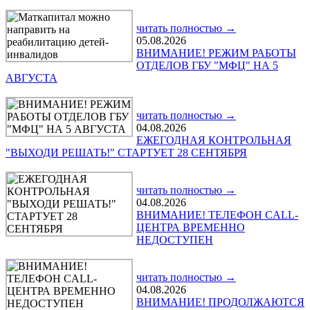
читать полностью →
05.08.2026
ВНИМАНИЕ! РЕЖИМ РАБОТЫ
ОТДЕЛОВ ГБУ "МФЦ" НА 5
АВГУСТА
читать полностью →
04.08.2026
ЕЖЕГОДНАЯ КОНТРОЛЬНАЯ
"ВЫХОДИ РЕШАТЬ!" СТАРТУЕТ 28 СЕНТЯБРЯ
читать полностью →
04.08.2026
ВНИМАНИЕ! ТЕЛЕФОН CALL-
ЦЕНТРА ВРЕМЕННО
НЕДОСТУПЕН
читать полностью →
04.08.2026
ВНИМАНИЕ! ПРОДОЛЖАЮТСЯ