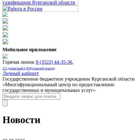
Мобильное приложение
Горячая линия:
8 (3522) 44-35-36
,
122 добавочный 0 (В Курганской области)
Личный кабинет
Государственное бюджетное учреждение Курганской области
«Многофункциональный центр по предоставлению
государственных и муниципальных услуг»
Новости