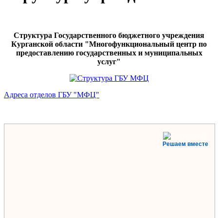
Структура Государственного бюджетного учреждения
Курганской области "Многофункциональный центр по
предоставлению государственных и муниципальных
услуг"
Адреса отделов ГБУ "МФЦ"
Решаем вместе