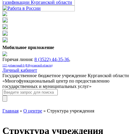
Мобильное приложение
Горячая линия:
8 (3522) 44-35-36
,
122 добавочный 0 (В Курганской области)
Личный кабинет
Государственное бюджетное учреждение Курганской области
«Многофункциональный центр по предоставлению
государственных и муниципальных услуг»
Главная
»
О центре
» Структура учреждения
Структура учреждения