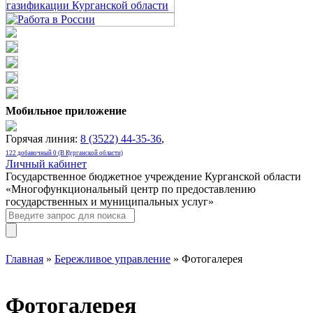
Мобильное приложение
Горячая линия:
8 (3522) 44-35-36
,
122 добавочный 0 (В Курганской области)
Личный кабинет
Государственное бюджетное учреждение Курганской области
«Многофункциональный центр по предоставлению
государственных и муниципальных услуг»
Главная
»
Бережливое управление
» Фотогалерея
Фотогалерея