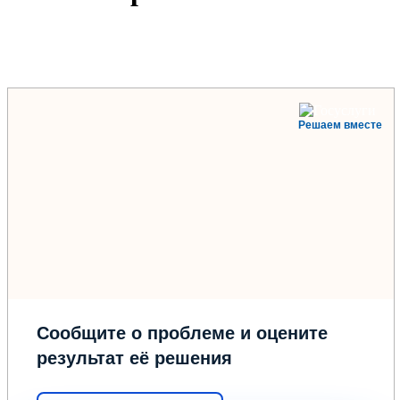
Решаем вместе
Сообщите о проблеме и оцените
результат её решения