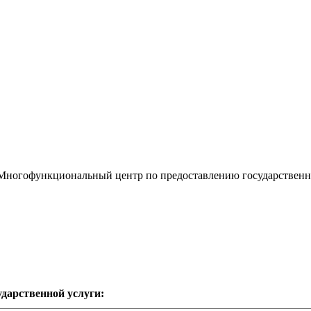
«Многофункциональный центр по предоставлению государствен
дарственной услуги: