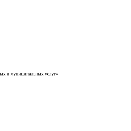
ных и муниципальных услуг»