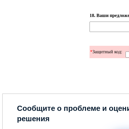
18. Ваши предложе
*
Защитный код:
Сообщите о проблеме и оцени
решения