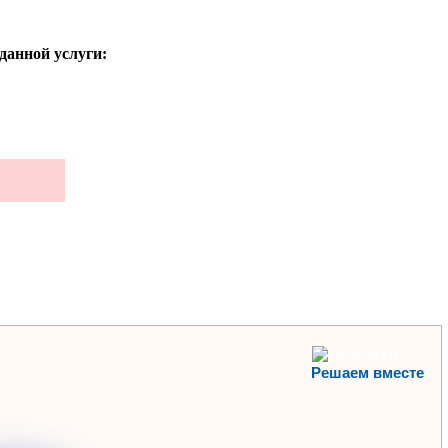
данной услуги:
Решаем вместе