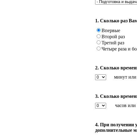
1. Сколько раз В
Впервые
Второй раз
Третий раз
Четыре раза и б
2. Сколько времен
минут или
3. Сколько времен
часов или
4. При получении 
дополнительные ма