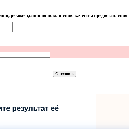
ния, рекомендации по повышению качества предоставления 
те результат её