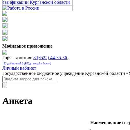
Мобильное приложение
Горячая линия:
8 (3522) 44-35-36
,
122 добавочный 0 (В Курганской области)
Личный кабинет
Государственное бюджетное учреждение Курганской области 
Анкета
Наименование госу