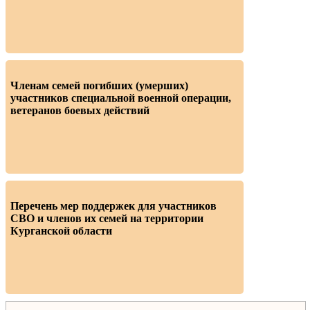
Членам семей погибших (умерших)
участников специальной военной операции,
ветеранов боевых действий
Перечень мер поддержек для участников
СВО и членов их семей на территории
Курганской области