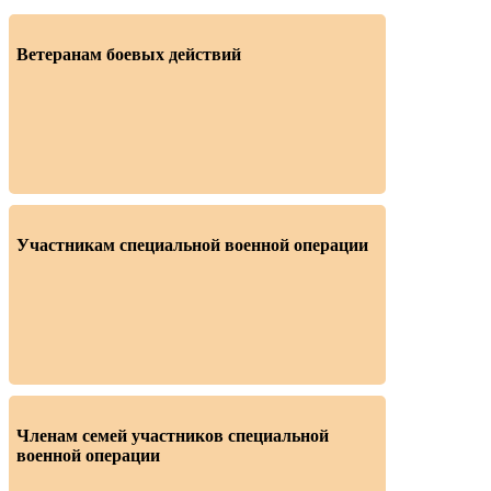
Ветеранам боевых действий
Участникам специальной военной операции
Членам семей участников специальной
военной операции