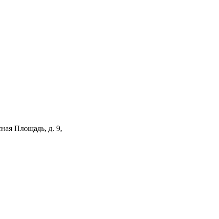
ная Площадь, д. 9,