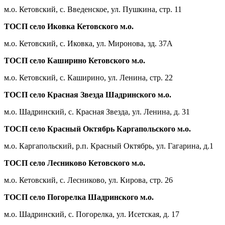
м.о. Кетовский, с. Введенское, ул. Пушкина, стр. 11
ТОСП село Иковка Кетовского м.о.
м.о. Кетовский, с. Иковка, ул. Миронова, зд. 37А
ТОСП село Каширино Кетовского м.о.
м.о. Кетовский, с. Каширино, ул. Ленина, стр. 22
ТОСП село Красная Звезда Шадринского м.о.
м.о. Шадринский, с. Красная Звезда, ул. Ленина, д. 31
ТОСП село Красный Октябрь Каргапольского м.о.
м.о. Каргапольский, р.п. Красный Октябрь, ул. Гагарина, д.1
ТОСП село Лесниково Кетовского м.о.
м.о. Кетовский, с. Лесниково, ул. Кирова, стр. 26
ТОСП село Погорелка Шадринского м.о.
м.о. Шадринский, с. Погорелка, ул. Исетская, д. 17