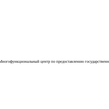
«Многофункциональный центр по предоставлению государствен