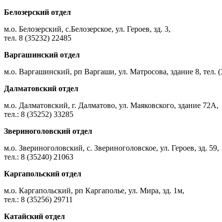
Белозерский отдел
м.о. Белозерский, с.Белозерское, ул. Героев, зд. 3,
тел. 8 (35232) 22485
Варгашинский отдел
м.о. Варгашинский, рп Варгаши, ул. Матросова, здание 8, тел. (
Далматовский отдел
м.о. Далматовский, г. Далматово, ул. Маяковского, здание 72А,
тел.: 8 (35252) 33285
Звериноголовский отдел
м.о. Звериноголовский, с. Звериноголовское, ул. Героев, зд. 59,
тел.: 8 (35240) 21063
Каргапольский отдел
м.о. Каргапольский, рп Каргаполье, ул. Мира, зд. 1м,
тел.: 8 (35256) 29711
Катайский отдел