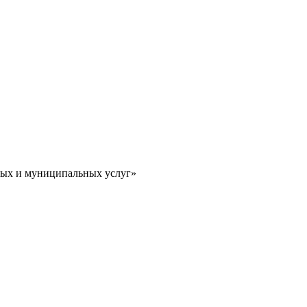
ных и муниципальных услуг»