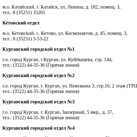
м.о. Катайский, г. Катайск, ул. Ленина, д. 182, помещ. 3,
тел.: 8 (35251) 35201
Кетовский отдел
м.о. Кетовский, с. Кетово, ул. Космонавтов, д. 45, помещ. 3,
тел.: 8 (35231) 3-53-22
Курганский городской отдел №1
г.о. город Курган, г.Курган, ул. Куйбышева, стр. 144,
тел.: (3522) 44-35-36 (Горячая линия)
Курганский городской отдел №2
г.о. город Курган, г. Курган, ул. Невежина 3, стр.10, 2 этаж (ТР
тел.: (3522) 44-35-36 (Горячая линия)
Курганский городской отдел №3
г.о. город Курган, г. Курган, Заозерный, 5 мкр., д. 37,
тел.: (3522) 44-35-36 (Горячая линия)
Курганский городской отдел №4