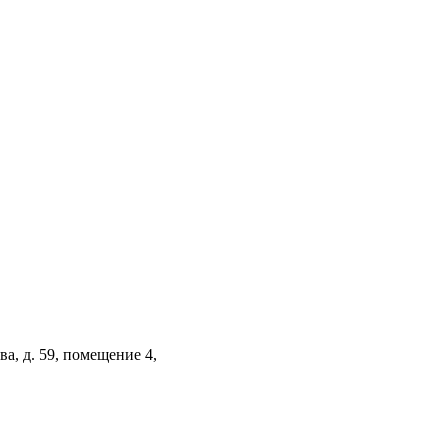
а, д. 59, помещение 4,