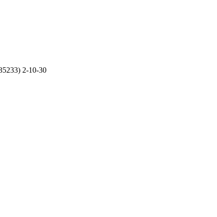
35233) 2-10-30