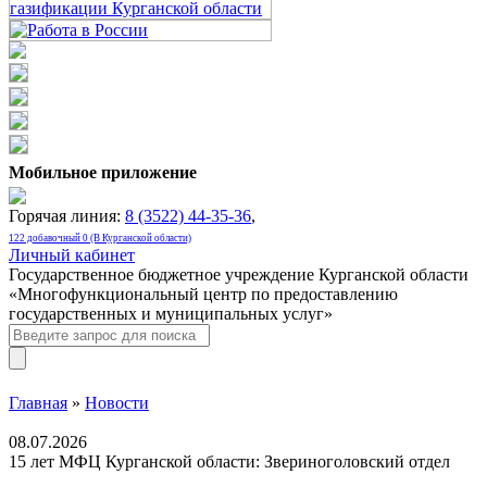
Мобильное приложение
Горячая линия:
8 (3522) 44-35-36
,
122 добавочный 0 (В Курганской области)
Личный кабинет
Государственное бюджетное учреждение Курганской области
«Многофункциональный центр по предоставлению
государственных и муниципальных услуг»
Главная
»
Новости
08.07.2026
15 лет МФЦ Курганской области: Звериноголовский отдел