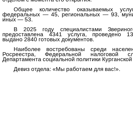
Общее количество оказываемых услу
федеральных — 45, региональных — 93, мун
иных — 53.
В 2025 году специалистами Звериного
предоставлена 4341 услуга, проведено 13
выдано 2840 готовых документов.
Наиболее востребованы среди населе
Росреестра, Федеральной налоговой
Департамента социальной политики Курганской 
Девиз отдела: «Мы работаем для вас!».