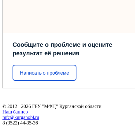
Сообщите о проблеме и оцените
результат её решения
Написать о проблеме
© 2012 - 2026 ГБУ "МФЦ" Курганской области
Наш баннер
mfc@kurganobl.ru
8 (3522) 44-35-36