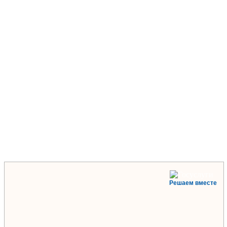
Решаем вместе