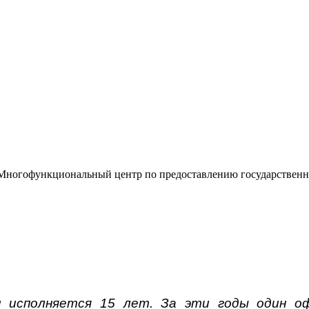
«Многофункциональный центр по предоставлению государствен
и исполняется 15 лет
.
За эти годы один оф