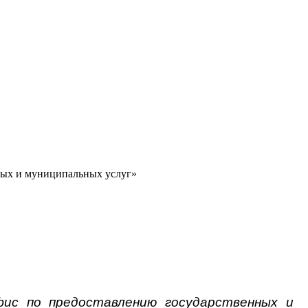
ных и муниципальных услуг»
ис по предоставлению государственных и