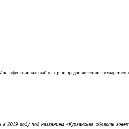
«Многофункциональный центр по предоставлению государствен
 в 2019 году под названием «Курганская область зовет