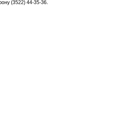
ну (3522) 44-35-36.