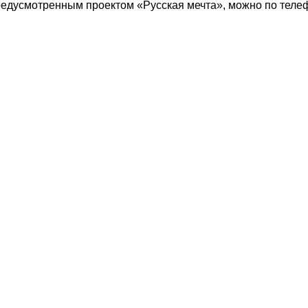
едусмотренным проектом «Русская мечта», можно по телефо