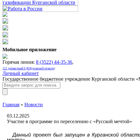
Мобильное приложение
Горячая линия:
8 (3522) 44-35-36
,
122 добавочный 0 (В Курганской области)
Личный кабинет
Государственное бюджетное учреждение Курганской области 
Главная
»
Новости
03.12.2025
Участие в программе по переселению с «Русской мечтой»
Данный проект был запущен в Курганской области
мечта».