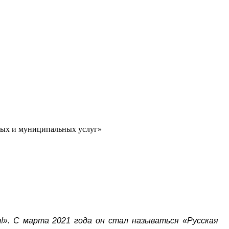
ных и муниципальных услуг»
!». С марта 2021 года он стал называться «Русская