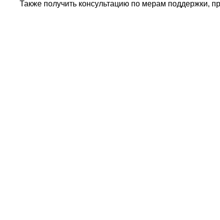
Также получить консультацию по мерам поддержки, пр